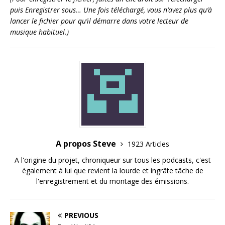
puis Enregistrer sous… Une fois téléchargé, vous n’avez plus qu’à
lancer le fichier pour qu’il démarre dans votre lecteur de
musique habituel.)
A propos Steve
1923 Articles
A l'origine du projet, chroniqueur sur tous les podcasts, c'est
également à lui que revient la lourde et ingrâte tâche de
l'enregistrement et du montage des émissions.
PREVIOUS