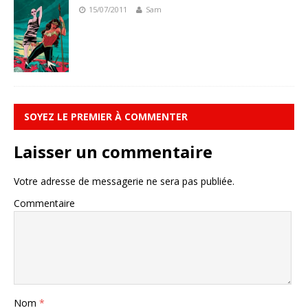
15/07/2011
Sam
SOYEZ LE PREMIER À COMMENTER
Laisser un commentaire
Votre adresse de messagerie ne sera pas publiée.
Commentaire
Nom
*