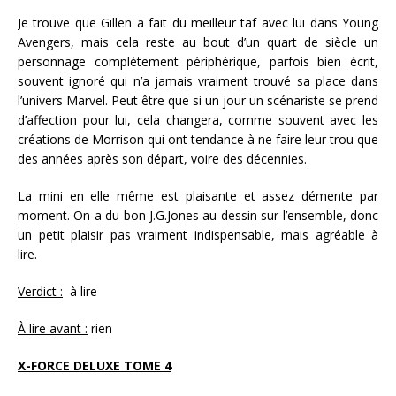
Je trouve que Gillen a fait du meilleur taf avec lui dans Young
Avengers, mais cela reste au bout d’un quart de siècle un
personnage complètement périphérique, parfois bien écrit,
souvent ignoré qui n’a jamais vraiment trouvé sa place dans
l’univers Marvel. Peut être que si un jour un scénariste se prend
d’affection pour lui, cela changera, comme souvent avec les
créations de Morrison qui ont tendance à ne faire leur trou que
des années après son départ, voire des décennies.
La mini en elle même est plaisante et assez démente par
moment. On a du bon J.G.Jones au dessin sur l’ensemble, donc
un petit plaisir pas vraiment indispensable, mais agréable à
lire.
Verdict :
à lire
À lire avant :
rien
X-FORCE DELUXE TOME 4