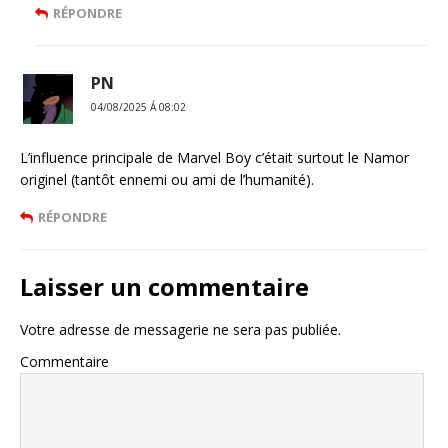
RÉPONDRE
PN
04/08/2025 Á 08:02
L’influence principale de Marvel Boy c’était surtout le Namor
originel (tantôt ennemi ou ami de l’humanité).
RÉPONDRE
Laisser un commentaire
Votre adresse de messagerie ne sera pas publiée.
Commentaire