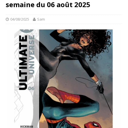
semaine du 06 août 2025
04/08/2025
Sam