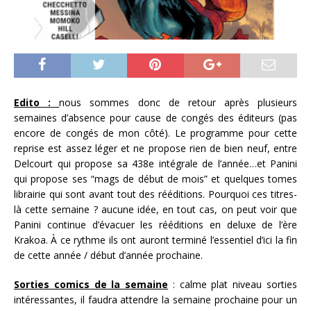
Edito :
nous sommes donc de retour après plusieurs
semaines d’absence pour cause de congés des éditeurs (pas
encore de congés de mon côté). Le programme pour cette
reprise est assez léger et ne propose rien de bien neuf, entre
Delcourt qui propose sa 438e intégrale de l’année…et Panini
qui propose ses “mags de début de mois” et quelques tomes
librairie qui sont avant tout des rééditions. Pourquoi ces titres-
là cette semaine ? aucune idée, en tout cas, on peut voir que
Panini continue d’évacuer les rééditions en deluxe de l’ère
Krakoa. À ce rythme ils ont auront terminé l’essentiel d’ici la fin
de cette année / début d’année prochaine.
Sorties comics de la semaine
: calme plat niveau sorties
intéressantes, il faudra attendre la semaine prochaine pour un