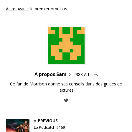
À lire avant :
le premier omnibus
A propos Sam
2388 Articles
Ce fan de Morrison donne ses conseils dans des guides de
lectures
PREVIOUS
Le Podcatch #169