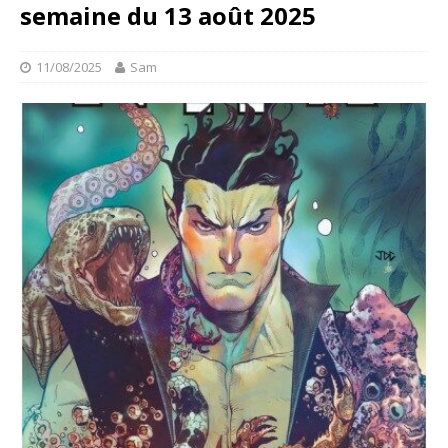
semaine du 13 août 2025
11/08/2025
Sam