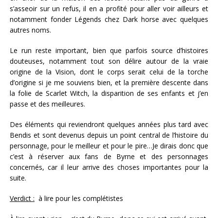
s’asseoir sur un refus, il en a profité pour aller voir ailleurs et
notamment fonder Légends chez Dark horse avec quelques
autres noms.
Le run reste important, bien que parfois source d’histoires
douteuses, notamment tout son délire autour de la vraie
origine de la Vision, dont le corps serait celui de la torche
d’origine si je me souviens bien, et la première descente dans
la folie de Scarlet Witch, la disparition de ses enfants et j’en
passe et des meilleures.
Des éléments qui reviendront quelques années plus tard avec
Bendis et sont devenus depuis un point central de l’histoire du
personnage, pour le meilleur et pour le pire…Je dirais donc que
c’est à réserver aux fans de Byrne et des personnages
concernés, car il leur arrive des choses importantes pour la
suite.
Verdict :
à lire pour les complétistes