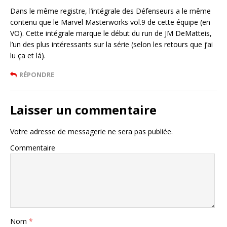
Dans le même registre, l’intégrale des Défenseurs a le même
contenu que le Marvel Masterworks vol.9 de cette équipe (en
VO). Cette intégrale marque le début du run de JM DeMatteis,
l’un des plus intéressants sur la série (selon les retours que j’ai
lu ça et lá).
RÉPONDRE
Laisser un commentaire
Votre adresse de messagerie ne sera pas publiée.
Commentaire
Nom
*