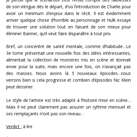
de son intrigue dès le départ, d’où l’introduction de Charlie pour
avoir un minimum d’enjeux dans le récit. Il est évidemment
arriver quelque chose d’horrible au personnage et Hulk essaye
de trouver une solution tout en faisant de son mieux pour
éliminer Banner, qu’il veut faire disparaître à tout prix.
Bref, un concentré de santé mentale, comme d’habitude…Le
3e tome présentait une nouvelle fois des idées intéressantes,
alimentait la collection de monstres mis en scène et donnait
envie pour la suite, mais encore une fois, on n’avançait pas
des masses. Nous avons là 5 nouveaux épisodes…nous
verrons bien si cela progresse et combien d’épisodes Nic Klein
peut dessiner.
Le style de l’artiste est très adapté à l’histoire mise en scène…
Mais il ne peut clairement pas assurer un rythme mensuel et
ses remplaçants n’ont pas son niveau…
Verdict :
à lire