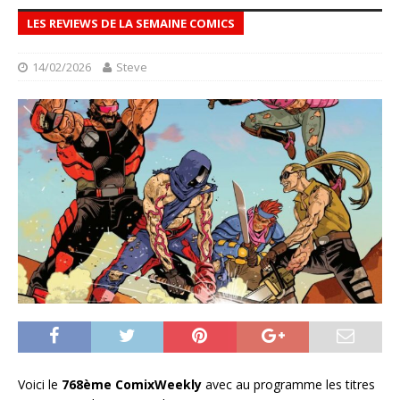
LES REVIEWS DE LA SEMAINE COMICS
14/02/2026
Steve
Voici le
768ème ComixWeekly
avec au programme les titres