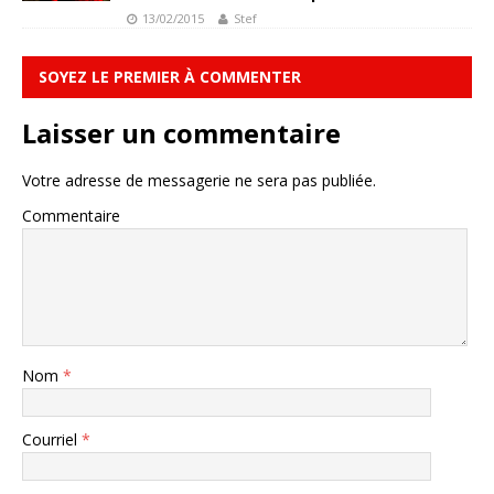
13/02/2015
Stef
SOYEZ LE PREMIER À COMMENTER
Laisser un commentaire
Votre adresse de messagerie ne sera pas publiée.
Commentaire
Nom
*
Courriel
*