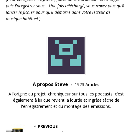
puis Enregistrer sous… Une fois téléchargé, vous n’avez plus qu’à
lancer le fichier pour qu’il démarre dans votre lecteur de
musique habituel.)
A propos Steve
1923 Articles
A l'origine du projet, chroniqueur sur tous les podcasts, c'est
également à lui que revient la lourde et ingrâte tâche de
l'enregistrement et du montage des émissions.
PREVIOUS