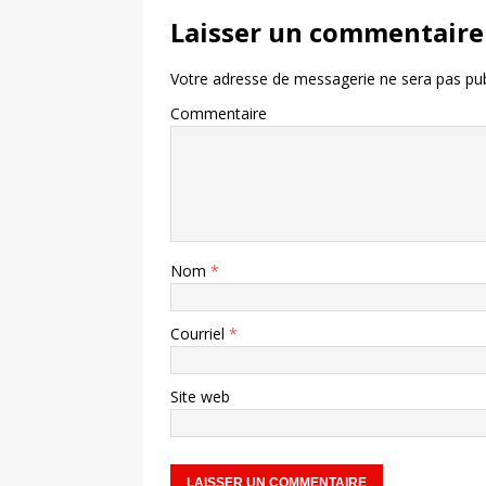
Laisser un commentaire
Votre adresse de messagerie ne sera pas pub
Commentaire
Nom
*
Courriel
*
Site web