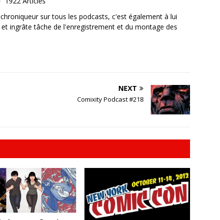
1922 Articles
, chroniqueur sur tous les podcasts, c'est également à lui
e et ingrâte tâche de l'enregistrement et du montage des
NEXT
Comixity Podcast #218