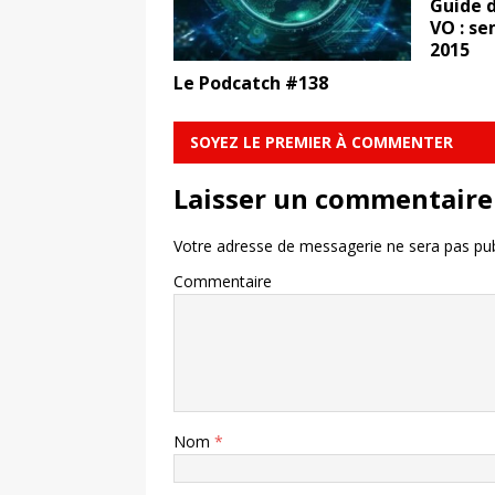
Guide d
VO : se
2015
Le Podcatch #138
SOYEZ LE PREMIER À COMMENTER
Laisser un commentaire
Votre adresse de messagerie ne sera pas pub
Commentaire
Nom
*