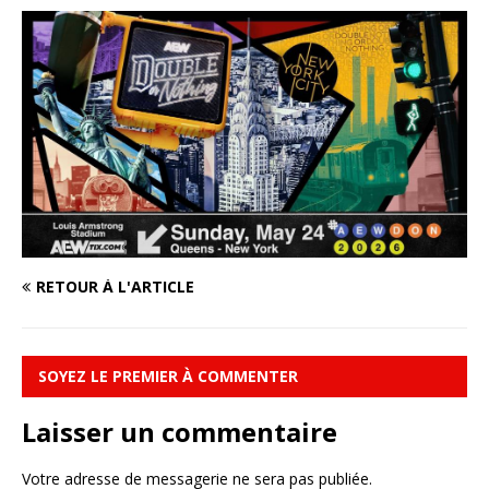
RETOUR À L'ARTICLE
SOYEZ LE PREMIER À COMMENTER
Laisser un commentaire
Votre adresse de messagerie ne sera pas publiée.