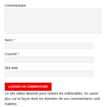
Commentaire
Nom
*
Courriel
*
Site web
Ce site utilise Akismet pour réduire les indésirables.
En savoir
plus sur la façon dont les données de vos commentaires sont
traitées
.