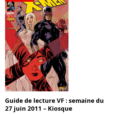
Guide de lecture VF : semaine du
27 juin 2011 – Kiosque