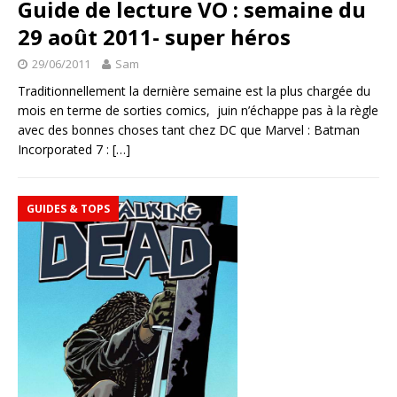
Guide de lecture VO : semaine du
29 août 2011- super héros
29/06/2011
Sam
Traditionnellement la dernière semaine est la plus chargée du
mois en terme de sorties comics, juin n’échappe pas à la règle
avec des bonnes choses tant chez DC que Marvel : Batman
Incorporated 7 :
[…]
GUIDES & TOPS