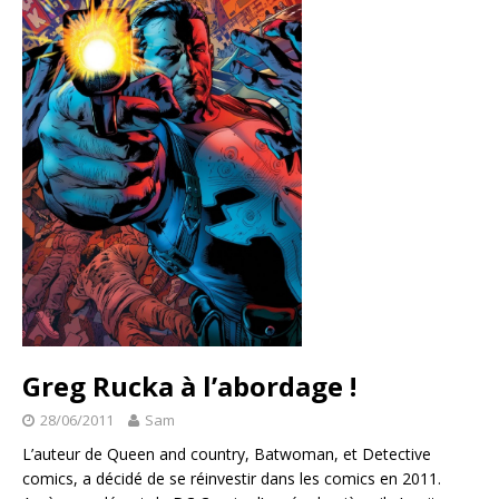
Greg Rucka à l’abordage !
28/06/2011
Sam
L’auteur de Queen and country, Batwoman, et Detective
comics, a décidé de se réinvestir dans les comics en 2011.