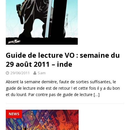
Guide de lecture VO : semaine du
29 août 2011 – inde
29/06/2011
Sam
Absent la semaine dernière, faute de sorties suffisantes, le
guide de lecture inde est de retour ! et cette fois il y a du bon
et du lourd. Par contre pas de guide de lecture
[…]
NEWS