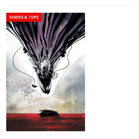
GUIDES & TOPS