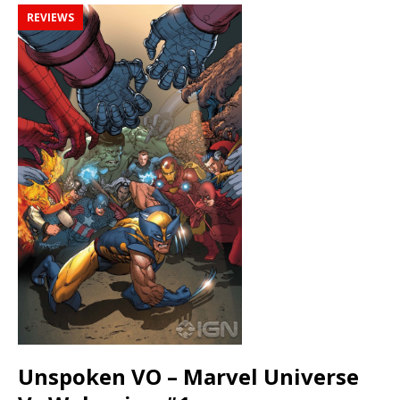
REVIEWS
Unspoken VO – Marvel Universe