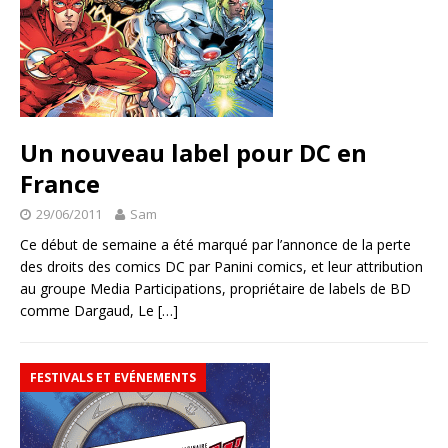
Un nouveau label pour DC en
France
29/06/2011
Sam
Ce début de semaine a été marqué par l’annonce de la perte
des droits des comics DC par Panini comics, et leur attribution
au groupe Media Participations, propriétaire de labels de BD
comme Dargaud, Le
[…]
FESTIVALS ET EVÉNEMENTS