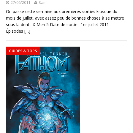
27/06/2011
Sam
On passe cette semaine aux premières sorties kiosque du
mois de juillet, avec assez peu de bonnes choses à se mettre
sous la dent : X-Men 5 Date de sortie : 1er juillet 2011
Épisodes
[…]
GUIDES & TOPS