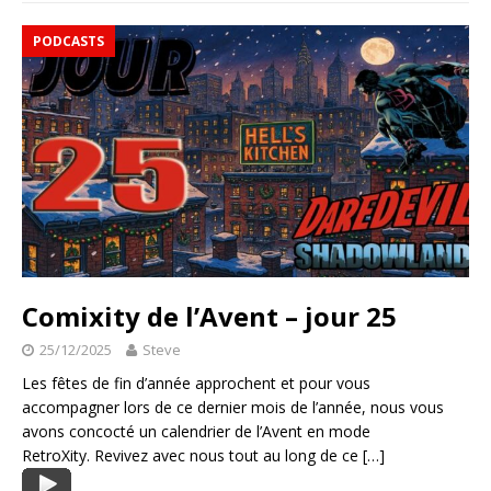
PODCASTS
Comixity de l’Avent – jour 25
25/12/2025
Steve
Les fêtes de fin d’année approchent et pour vous
accompagner lors de ce dernier mois de l’année, nous vous
avons concocté un calendrier de l’Avent en mode
RetroXity. Revivez avec nous tout au long de ce
[…]