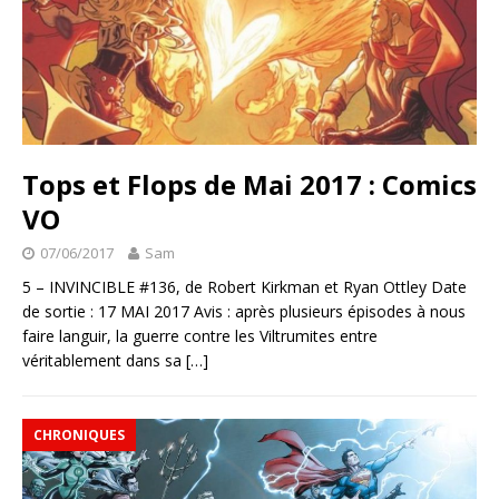
Tops et Flops de Mai 2017 : Comics
VO
07/06/2017
Sam
5 – INVINCIBLE #136, de Robert Kirkman et Ryan Ottley Date
de sortie : 17 MAI 2017 Avis : après plusieurs épisodes à nous
faire languir, la guerre contre les Viltrumites entre
véritablement dans sa
[…]
CHRONIQUES