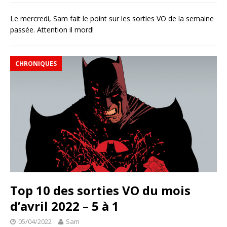
Le mercredi, Sam fait le point sur les sorties VO de la semaine
passée. Attention il mord!
CHRONIQUES
Top 10 des sorties VO du mois
d’avril 2022 – 5 à 1
05/04/2022
Sam