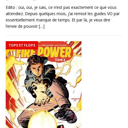
Edito : oui, oui, je sais, ce n’est pas exactement ce que vous
attendiez. Depuis quelques mois, j’ai remisé les guides VO par
essentiellement manque de temps. Et par là, je veux dire
l’envie de pouvoir
[…]
TOPS ET FLOPS