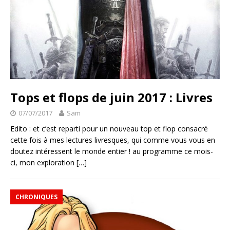
Tops et flops de juin 2017 : Livres
07/07/2017
Sam
Edito : et c’est reparti pour un nouveau top et flop consacré
cette fois à mes lectures livresques, qui comme vous vous en
doutez intéressent le monde entier ! au programme ce mois-
ci, mon exploration
[…]
CHRONIQUES