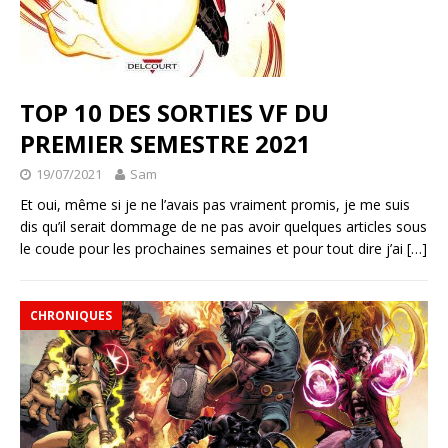
TOP 10 DES SORTIES VF DU
PREMIER SEMESTRE 2021
19/07/2021
Sam
Et oui, même si je ne l’avais pas vraiment promis, je me suis
dis qu’il serait dommage de ne pas avoir quelques articles sous
le coude pour les prochaines semaines et pour tout dire j’ai
[…]
CHRONIQUES