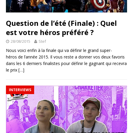
Question de l’été (Finale) : Quel
est votre héros préféré ?
28/08/2015
Stef
Nous voici enfin à la finale qui va définir le grand super-
héros de l’année 2015. Il vous reste a donner vos deux favoris
dans les 6 derniers finalistes pour définir le gagnant qui recevra
le prix
[…]
INTERVIEWS