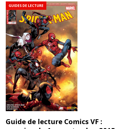
GUIDES DE LECTURE
Guide de lecture Comics VF :