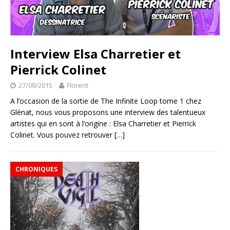
Interview Elsa Charretier et
Pierrick Colinet
27/08/2015
Florent
A l’occasion de la sortie de The Infinite Loop tome 1 chez
Glénat, nous vous proposons une interview des talentueux
artistes qui en sont à l’origine : Elsa Charretier et Pierrick
Colinet. Vous pouvez retrouver
[…]
CHRONIQUES