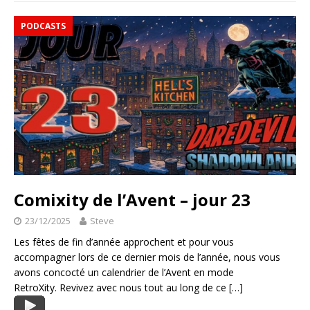
PODCASTS
Comixity de l’Avent – jour 23
23/12/2025
Steve
Les fêtes de fin d’année approchent et pour vous
accompagner lors de ce dernier mois de l’année, nous vous
avons concocté un calendrier de l’Avent en mode
RetroXity. Revivez avec nous tout au long de ce
[…]