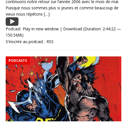
continuons notre retour sur l’année 2006 avec le mois de mai.
Puisque nous sommes plus si jeunes et comme beaucoup de
vieux nous répétons
[…]
Podcast:
Play in new window
|
Download
(Duration: 2:44:22 —
150.5MB)
S'inscrire au podcast :
RSS
PODCASTS