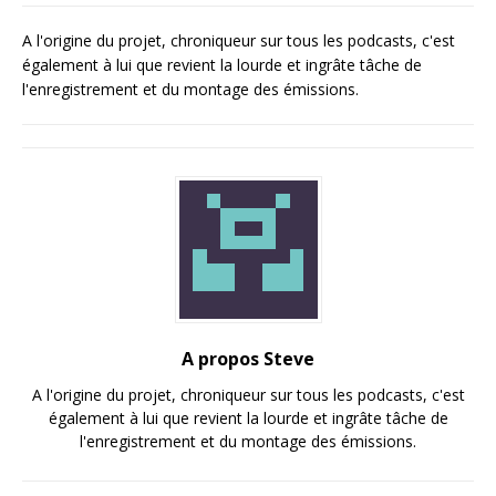
A l'origine du projet, chroniqueur sur tous les podcasts, c'est
également à lui que revient la lourde et ingrâte tâche de
l'enregistrement et du montage des émissions.
A propos Steve
A l'origine du projet, chroniqueur sur tous les podcasts, c'est
également à lui que revient la lourde et ingrâte tâche de
l'enregistrement et du montage des émissions.