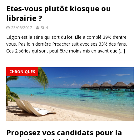
Etes-vous plutôt kiosque ou
librairie ?
23/06/2017
Stef
Légion est la série qui sort du lot. Elle a comblé 39% d’entre
vous. Pas loin derrière Preacher suit avec ses 33% des fans.
Ces 2 séries qui sont peut être moins mis en avant que
[…]
CHRONIQUES
Proposez vos candidats pour la