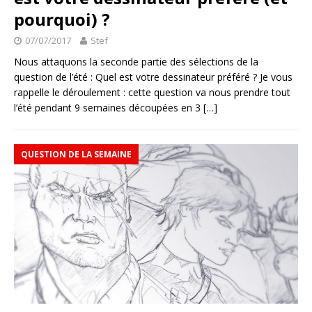
pourquoi) ?
07/07/2017
Stef
Nous attaquons la seconde partie des sélections de la
question de l’été : Quel est votre dessinateur préféré ? Je vous
rappelle le déroulement : cette question va nous prendre tout
l’été pendant 9 semaines découpées en 3
[…]
QUESTION DE LA SEMAINE