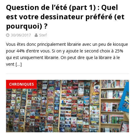
Question de l’été (part 1) : Quel
est votre dessinateur préféré (et
pourquoi) ?
30/06/2017
Stef
Vous êtes donc principalement librairie avec un peu de kiosque
pour 44% d’entre vous. Si on y ajoute le second choix à 25%
qui est uniquement librairie. On peut dire que la libraire à le
vent
[…]
CHRONIQUES