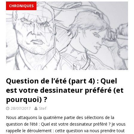
CHRONIQUES
Question de l’été (part 4) : Quel
est votre dessinateur préféré (et
pourquoi) ?
28/07/2017
Stef
Nous attaquons la quatrième partie des sélections de la
question de l’été : Quel est votre dessinateur préféré ? Je vous
rappelle le déroulement : cette question va nous prendre tout