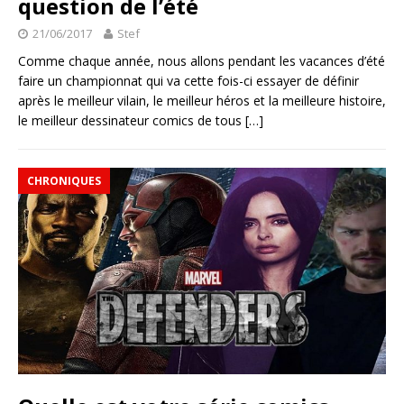
question de l’été
21/06/2017
Stef
Comme chaque année, nous allons pendant les vacances d’été
faire un championnat qui va cette fois-ci essayer de définir
après le meilleur vilain, le meilleur héros et la meilleure histoire,
le meilleur dessinateur comics de tous
[…]
CHRONIQUES