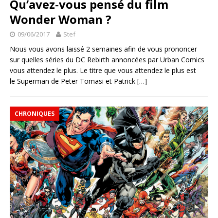
Qu’avez-vous pensé du film
Wonder Woman ?
09/06/2017
Stef
Nous vous avons laissé 2 semaines afin de vous prononcer
sur quelles séries du DC Rebirth annoncées par Urban Comics
vous attendez le plus. Le titre que vous attendez le plus est
le Superman de Peter Tomasi et Patrick
[…]
CHRONIQUES