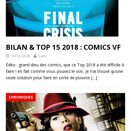
BILAN & TOP 15 2018 : COMICS VF
14/12/2018
Sam
Édito : grand dieu des comics, que ce Top 2018 a été difficile à
faire ! en fait comme vous pouvez le voir, je n’ai trouvé qu’une
seule solution pour faire en sorte de pouvoir
[…]
CHRONIQUES