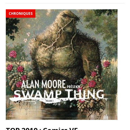
CHRONIQUES