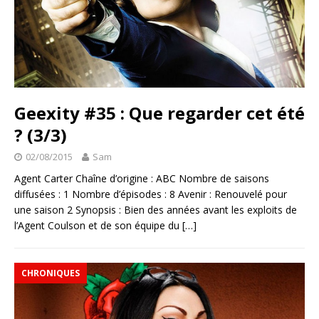
Geexity #35 : Que regarder cet été
? (3/3)
02/08/2015
Sam
Agent Carter Chaîne d’origine : ABC Nombre de saisons
diffusées : 1 Nombre d’épisodes : 8 Avenir : Renouvelé pour
une saison 2 Synopsis : Bien des années avant les exploits de
l’Agent Coulson et de son équipe du
[…]
CHRONIQUES