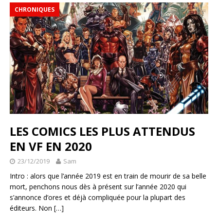
CHRONIQUES
LES COMICS LES PLUS ATTENDUS
EN VF EN 2020
23/12/2019
Sam
Intro : alors que l’année 2019 est en train de mourir de sa belle
mort, penchons nous dès à présent sur l’année 2020 qui
s’annonce d’ores et déjà compliquée pour la plupart des
éditeurs. Non
[…]