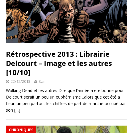
Rétrospective 2013 : Librairie
Delcourt – Image et les autres
[10/10]
22/12/2013
Sam
Walking Dead et les autres Dire que l’année a été bonne pour
Delcourt serait un peu un euphémisme…alors que cet été a
fleuri un peu partout les chiffres de part de marché occupé par
son
[…]
CHRONIQUES