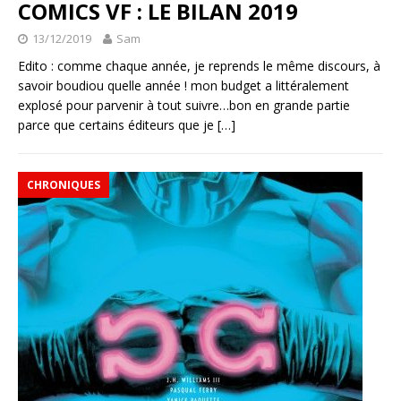
COMICS VF : LE BILAN 2019
13/12/2019
Sam
Edito : comme chaque année, je reprends le même discours, à
savoir boudiou quelle année ! mon budget a littéralement
explosé pour parvenir à tout suivre…bon en grande partie
parce que certains éditeurs que je
[…]
CHRONIQUES