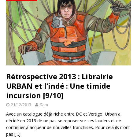
Rétrospective 2013 : Librairie
URBAN et l’indé : Une timide
incursion [9/10]
21/12/2013
Sam
Avec un catalogue déjà riche entre DC et Vertigo, Urban a
décidé en 2013 de ne pas se reposer sur ses lauriers et de
continuer à acquérir de nouvelles franchises. Pour cela ils n’ont
pas
[…]