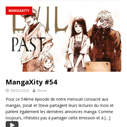
MANGAXITY
MangaXity #54
28/02/2026
Steve
Pour ce 54ème épisode de notre mensuel consacré aux
mangas, Jonat et Steve partagent leurs lectures du mois et
parlent également les dernières annonces manga. Comme
toujours, n’hésitez pas à partager cette émission et à
[…]