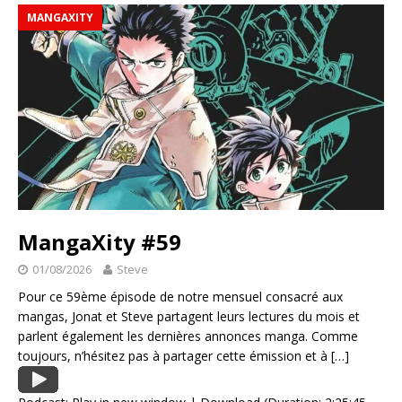
MANGAXITY
MangaXity #59
01/08/2026
Steve
Pour ce 59ème épisode de notre mensuel consacré aux
mangas, Jonat et Steve partagent leurs lectures du mois et
parlent également les dernières annonces manga. Comme
toujours, n’hésitez pas à partager cette émission et à
[…]