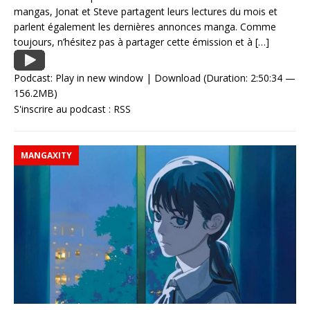
mangas, Jonat et Steve partagent leurs lectures du mois et
parlent également les dernières annonces manga. Comme
toujours, n’hésitez pas à partager cette émission et à
[…]
Podcast:
Play in new window
|
Download
(Duration: 2:50:34 —
156.2MB)
S'inscrire au podcast :
RSS
MANGAXITY