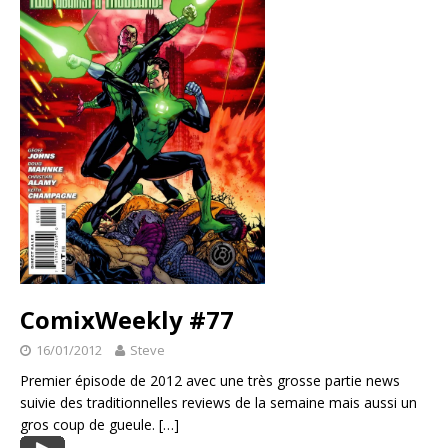
ComixWeekly #77
16/01/2012
Steve
Premier épisode de 2012 avec une très grosse partie news
suivie des traditionnelles reviews de la semaine mais aussi un
gros coup de gueule.
[…]