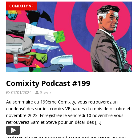
COMIXITY VF
Comixity Podcast #199
07/01/2024
Steve
Au sommaire du 199ème Comixity, vous retrouverez un
condensé des sorties comics VF parues du mois de octobre et
novembre 2023. Enregistrée le vendredi 10 novembre vous
retrouverez Sam et Steve pour un détail des
[…]