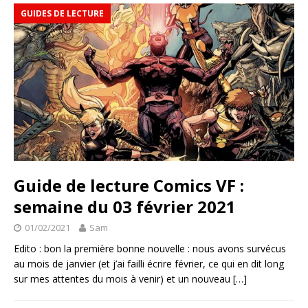
GUIDES DE LECTURE
Guide de lecture Comics VF :
semaine du 03 février 2021
01/02/2021
Sam
Edito : bon la première bonne nouvelle : nous avons survécus
au mois de janvier (et j’ai failli écrire février, ce qui en dit long
sur mes attentes du mois à venir) et un nouveau
[…]