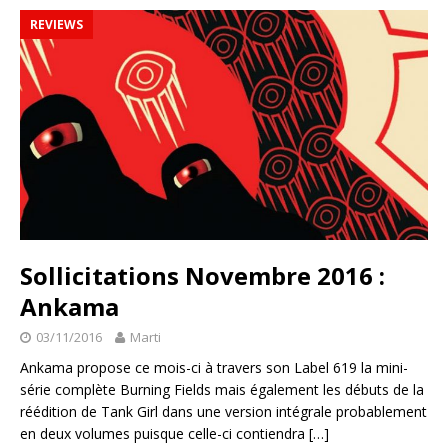
REVIEWS
Sollicitations Novembre 2016 :
Ankama
03/11/2016
Marti
Ankama propose ce mois-ci à travers son Label 619 la mini-
série complète Burning Fields mais également les débuts de la
réédition de Tank Girl dans une version intégrale probablement
en deux volumes puisque celle-ci contiendra
[…]