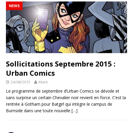
NEWS
Sollicitations Septembre 2015 :
Urban Comics
24/08/2015
Marti
Le programme de septembre d’Urban Comics se dévoile et
sans surprise un certain Chevalier noir revient en force. C’est la
rentrée à Gotham pour Batgirl qui intègre le campus de
Burnside dans une toute nouvelle
[…]