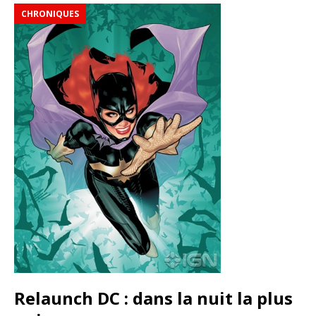
CHRONIQUES
Relaunch DC : dans la nuit la plus