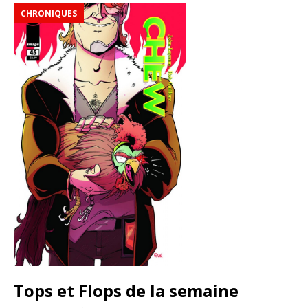
CHRONIQUES
Tops et Flops de la semaine