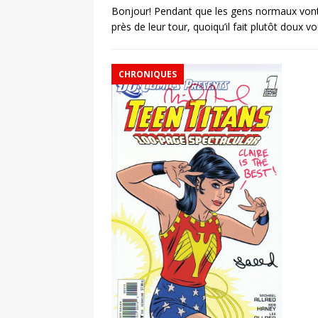
Bonjour! Pendant que les gens normaux vont 
près de leur tour, quoiqu’il fait plutôt doux 
CHRONIQUES