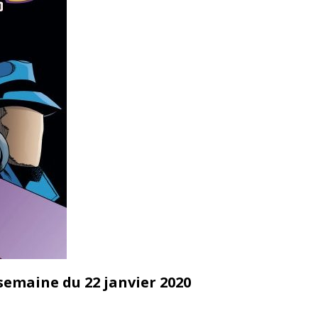
semaine du 22 janvier 2020