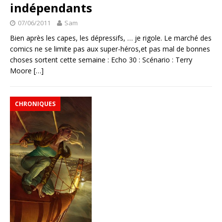
indépendants
07/06/2011
Sam
Bien après les capes, les dépressifs, … je rigole. Le marché des
comics ne se limite pas aux super-héros,et pas mal de bonnes
choses sortent cette semaine : Echo 30 : Scénario : Terry
Moore
[…]
CHRONIQUES