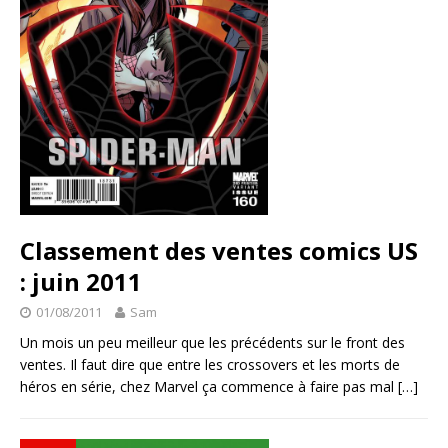
Classement des ventes comics US
: juin 2011
01/08/2011
Sam
Un mois un peu meilleur que les précédents sur le front des
ventes. Il faut dire que entre les crossovers et les morts de
héros en série, chez Marvel ça commence à faire pas mal
[…]