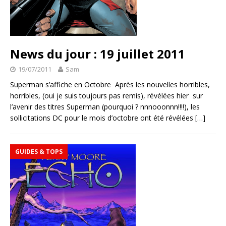
News du jour : 19 juillet 2011
19/07/2011
Sam
Superman s’affiche en Octobre Après les nouvelles horribles,
horribles, (oui je suis toujours pas remis), révélées hier sur
l’avenir des titres Superman (pourquoi ? nnnooonnn!!!!), les
sollicitations DC pour le mois d’octobre ont été révélées
[…]
GUIDES & TOPS