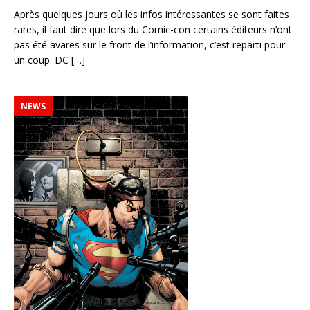
Après quelques jours où les infos intéressantes se sont faites
rares, il faut dire que lors du Comic-con certains éditeurs n’ont
pas été avares sur le front de l’information, c’est reparti pour
un coup. DC
[…]
NEWS