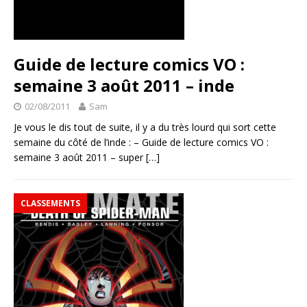
Guide de lecture comics VO :
semaine 3 août 2011 – inde
02/08/2011
Sam
Je vous le dis tout de suite, il y a du très lourd qui sort cette
semaine du côté de l’inde : – Guide de lecture comics VO :
semaine 3 août 2011 – super
[…]
CLASSEMENTS