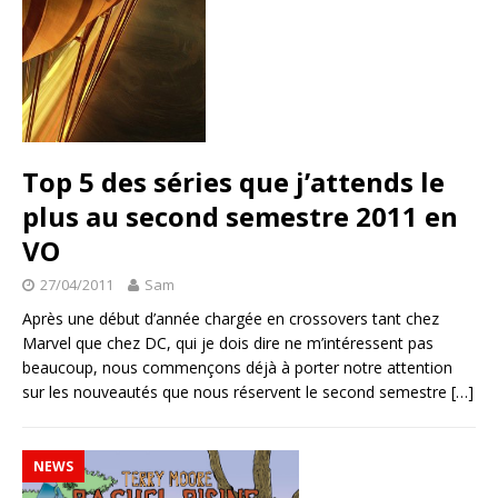
Top 5 des séries que j’attends le
plus au second semestre 2011 en
VO
27/04/2011
Sam
Après une début d’année chargée en crossovers tant chez
Marvel que chez DC, qui je dois dire ne m’intéressent pas
beaucoup, nous commençons déjà à porter notre attention
sur les nouveautés que nous réservent le second semestre
[…]
NEWS