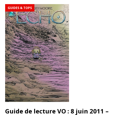
GUIDES & TOPS
Guide de lecture VO : 8 juin 2011 –