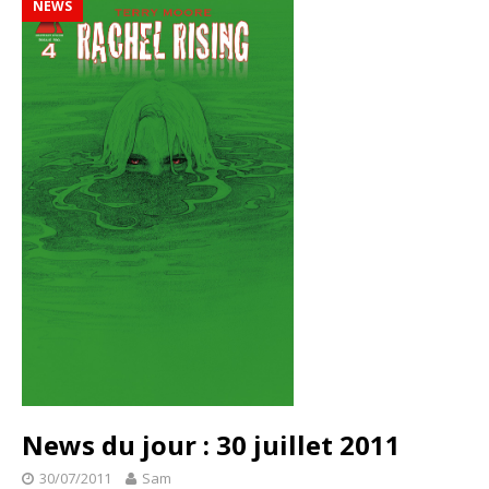
NEWS
News du jour : 30 juillet 2011
30/07/2011
Sam