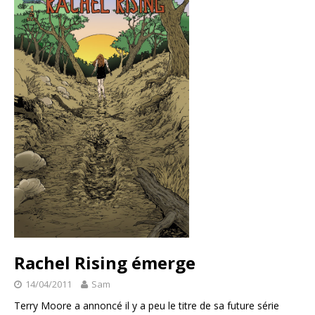
Rachel Rising émerge
14/04/2011
Sam
Terry Moore a annoncé il y a peu le titre de sa future série