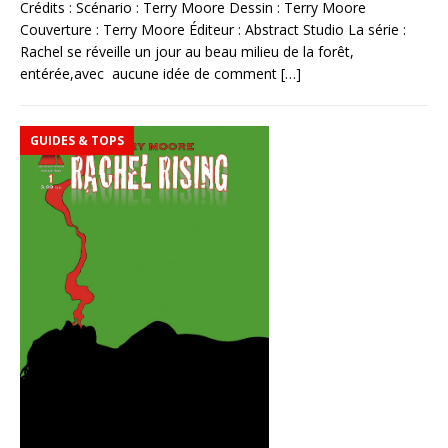
Crédits : Scénario : Terry Moore Dessin : Terry Moore
Couverture : Terry Moore Éditeur : Abstract Studio La série :
Rachel se réveille un jour au beau milieu de la forêt,
entérée,avec aucune idée de comment
[…]
GUIDES & TOPS