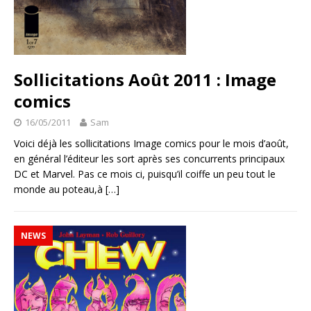
Sollicitations Août 2011 : Image
comics
16/05/2011
Sam
Voici déjà les sollicitations Image comics pour le mois d’août,
en général l’éditeur les sort après ses concurrents principaux
DC et Marvel. Pas ce mois ci, puisqu’il coiffe un peu tout le
monde au poteau,à
[…]
NEWS