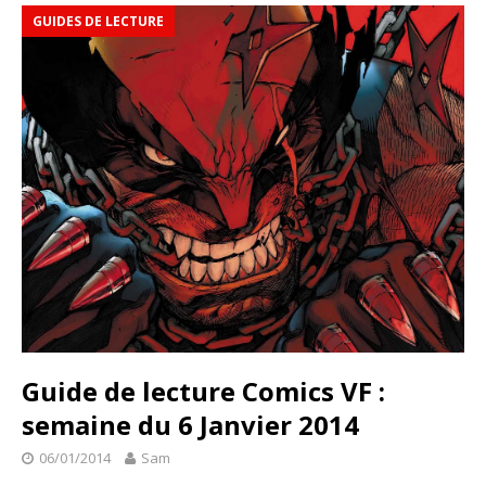
GUIDES DE LECTURE
Guide de lecture Comics VF :
semaine du 6 Janvier 2014
06/01/2014
Sam