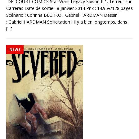
DELCOURT COMICS Star Wars Legacy Saison II 1. Terreur sur
Carreras Date de sortie : 8 Janvier 2014 Prix : 14.95€/128 pages
Scénario : Corinna BECHKO, Gabriel HARDMAN Dessin
: Gabriel HARDMAN Sollicitation : Il y a bien longtemps, dans
[…]
NEWS