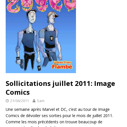
Sollicitations juillet 2011: Image
Comics
21/04/2011
Sam
Une semaine après Marvel et DC, c’est au tour de Image
Comics de dévoiler ses sorties pour le mois de juillet 2011.
Comme les mois précédents on trouve beaucoup de