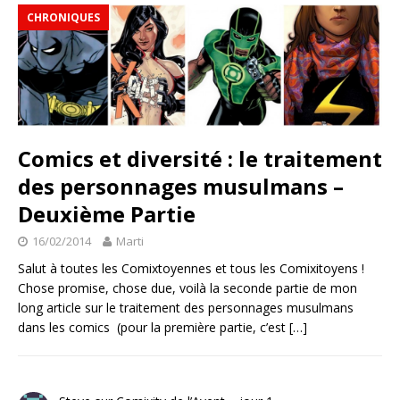
CHRONIQUES
Comics et diversité : le traitement
des personnages musulmans –
Deuxième Partie
16/02/2014
Marti
Salut à toutes les Comixtoyennes et tous les Comixitoyens !
Chose promise, chose due, voilà la seconde partie de mon
long article sur le traitement des personnages musulmans
dans les comics (pour la première partie, c’est
[…]