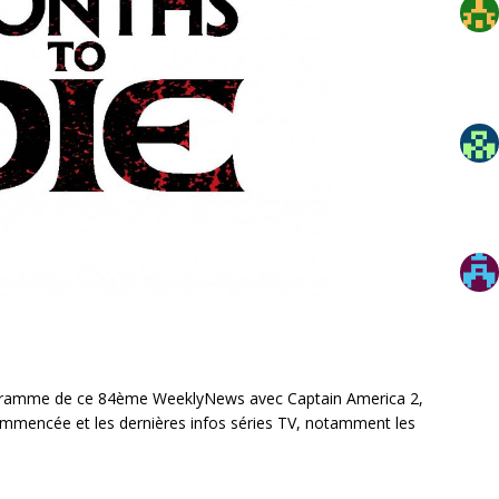
ogramme de ce 84ème WeeklyNews avec Captain America 2,
commencée et les dernières infos séries TV, notamment les