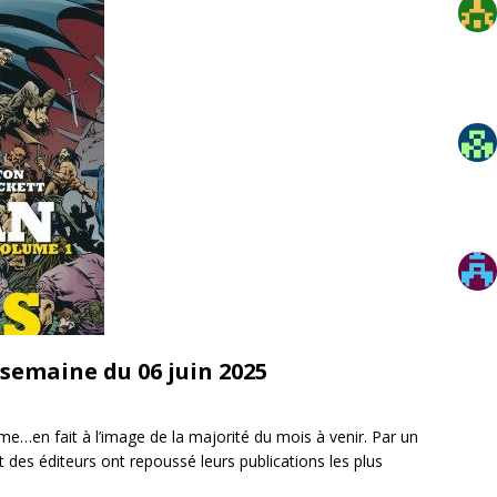
 semaine du 06 juin 2025
me…en fait à l’image de la majorité du mois à venir. Par un
 des éditeurs ont repoussé leurs publications les plus