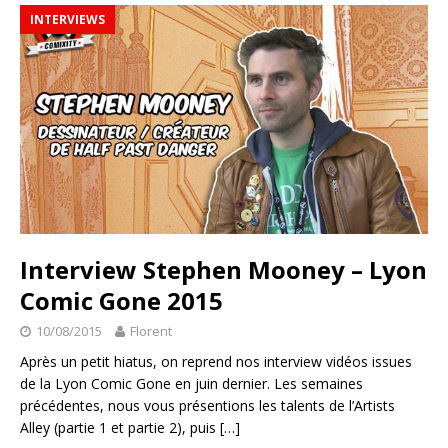
INTERVIEWS
Interview Stephen Mooney – Lyon
Comic Gone 2015
10/08/2015
Florent
Après un petit hiatus, on reprend nos interview vidéos issues
de la Lyon Comic Gone en juin dernier. Les semaines
précédentes, nous vous présentions les talents de l’Artists
Alley (partie 1 et partie 2), puis
[…]