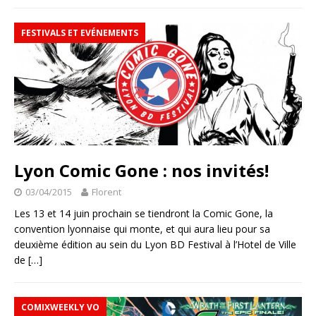
FESTIVALS ET EVÉNEMENTS
Lyon Comic Gone : nos invités!
03/04/2015
Florent
Les 13 et 14 juin prochain se tiendront la Comic Gone, la
convention lyonnaise qui monte, et qui aura lieu pour sa
deuxième édition au sein du Lyon BD Festival à l’Hotel de Ville
de
[…]
COMIXWEEKLY VO