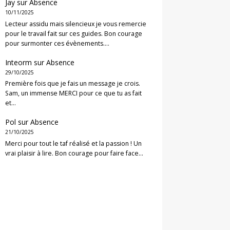
Jay
sur
Absence
10/11/2025
Lecteur assidu mais silencieux je vous remercie
pour le travail fait sur ces guides. Bon courage
pour surmonter ces évènements.…
Inteorm
sur
Absence
29/10/2025
Première fois que je fais un message je crois.
Sam, un immense MERCI pour ce que tu as fait
et…
Pol
sur
Absence
21/10/2025
Merci pour tout le taf réalisé et la passion ! Un
vrai plaisir à lire. Bon courage pour faire face…