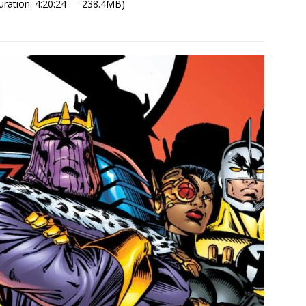
uration: 4:20:24 — 238.4MB)