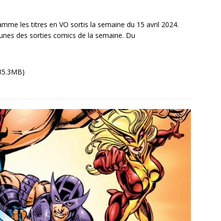
me les titres en VO sortis la semaine du 15 avril 2024.
unes des sorties comics de la semaine. Du
35.3MB)