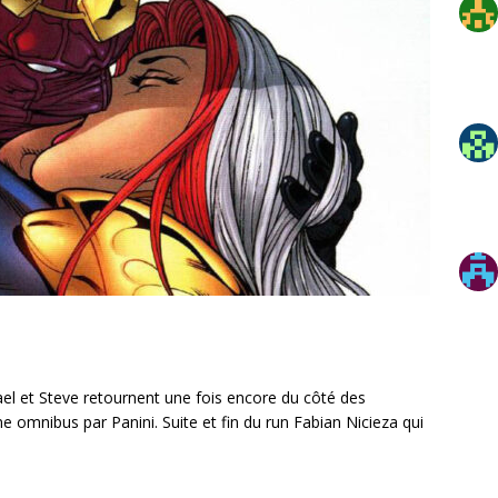
el et Steve retournent une fois encore du côté des
e omnibus par Panini. Suite et fin du run Fabian Nicieza qui