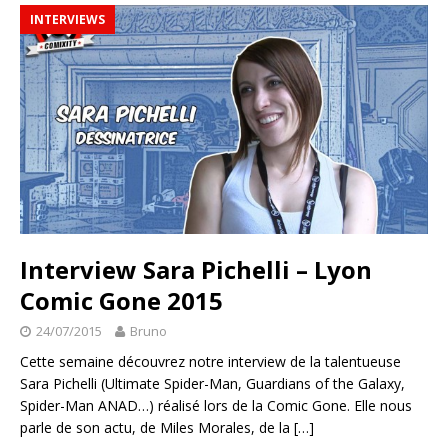
INTERVIEWS
Interview Sara Pichelli – Lyon
Comic Gone 2015
24/07/2015
Bruno
Cette semaine découvrez notre interview de la talentueuse
Sara Pichelli (Ultimate Spider-Man, Guardians of the Galaxy,
Spider-Man ANAD…) réalisé lors de la Comic Gone. Elle nous
parle de son actu, de Miles Morales, de la
[…]