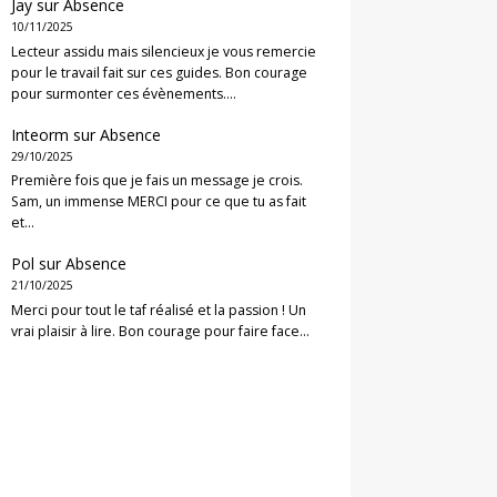
Jay
sur
Absence
10/11/2025
Lecteur assidu mais silencieux je vous remercie
pour le travail fait sur ces guides. Bon courage
pour surmonter ces évènements.…
Inteorm
sur
Absence
29/10/2025
Première fois que je fais un message je crois.
Sam, un immense MERCI pour ce que tu as fait
et…
Pol
sur
Absence
21/10/2025
Merci pour tout le taf réalisé et la passion ! Un
vrai plaisir à lire. Bon courage pour faire face…