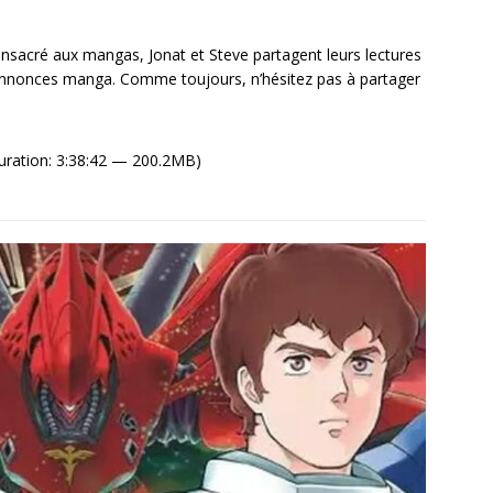
sacré aux mangas, Jonat et Steve partagent leurs lectures
 annonces manga. Comme toujours, n’hésitez pas à partager
uration: 3:38:42 — 200.2MB)