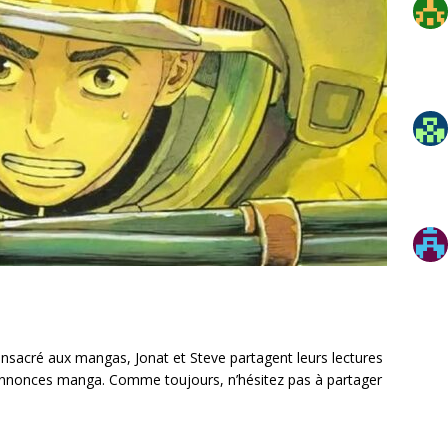
sacré aux mangas, Jonat et Steve partagent leurs lectures
 annonces manga. Comme toujours, n’hésitez pas à partager