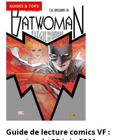
GUIDES & TOPS
Guide de lecture comics VF :