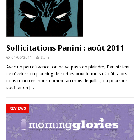
Sollicitations Panini : août 2011
04/06/2011
Sam
Avec un peu d’avance, on ne va pas s’en plaindre, Panini vient
de révéler son planning de sorties pour le mois d’août, alors
nous ruinerons nous comme au mois de juillet, ou pourrons
souffler en
[…]
REVIEWS