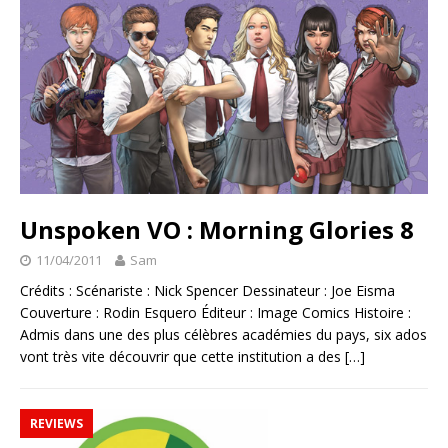
Unspoken VO : Morning Glories 8
11/04/2011
Sam
Crédits : Scénariste : Nick Spencer Dessinateur : Joe Eisma
Couverture : Rodin Esquero Éditeur : Image Comics Histoire :
Admis dans une des plus célèbres académies du pays, six ados
vont très vite découvrir que cette institution a des
[…]
REVIEWS