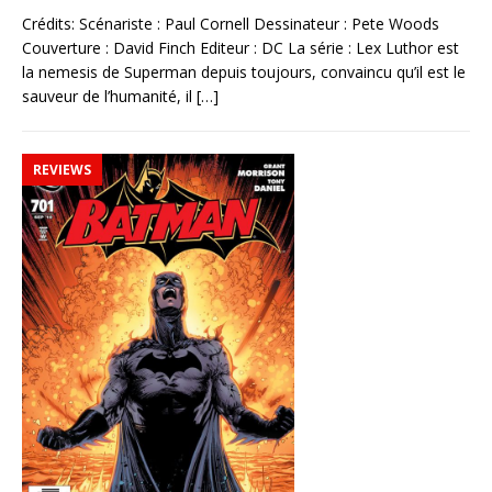
Crédits: Scénariste : Paul Cornell Dessinateur : Pete Woods
Couverture : David Finch Editeur : DC La série : Lex Luthor est
la nemesis de Superman depuis toujours, convaincu qu’il est le
sauveur de l’humanité, il
[…]
REVIEWS