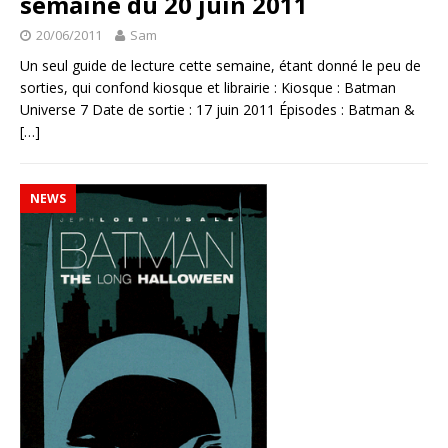
semaine du 20 juin 2011
20/06/2011
Sam
Un seul guide de lecture cette semaine, étant donné le peu de
sorties, qui confond kiosque et librairie : Kiosque : Batman
Universe 7 Date de sortie : 17 juin 2011 Épisodes : Batman &
[…]
NEWS