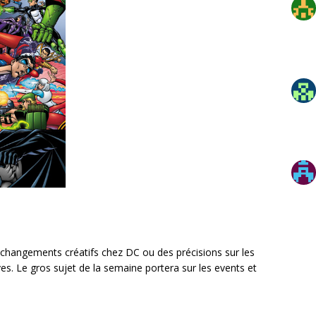
hangements créatifs chez DC ou des précisions sur les
ves. Le gros sujet de la semaine portera sur les events et