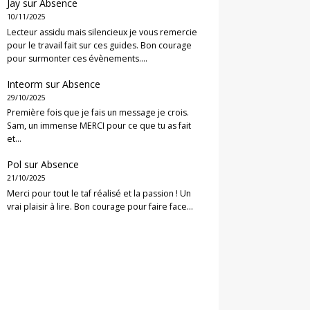
Jay
sur
Absence
10/11/2025
Lecteur assidu mais silencieux je vous remercie
pour le travail fait sur ces guides. Bon courage
pour surmonter ces évènements.…
Inteorm
sur
Absence
29/10/2025
Première fois que je fais un message je crois.
Sam, un immense MERCI pour ce que tu as fait
et…
Pol
sur
Absence
21/10/2025
Merci pour tout le taf réalisé et la passion ! Un
vrai plaisir à lire. Bon courage pour faire face…