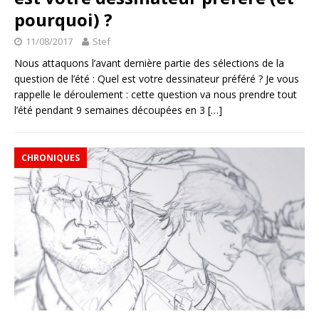
pourquoi) ?
11/08/2017
Stef
Nous attaquons l’avant dernière partie des sélections de la
question de l’été : Quel est votre dessinateur préféré ? Je vous
rappelle le déroulement : cette question va nous prendre tout
l’été pendant 9 semaines découpées en 3
[…]
CHRONIQUES