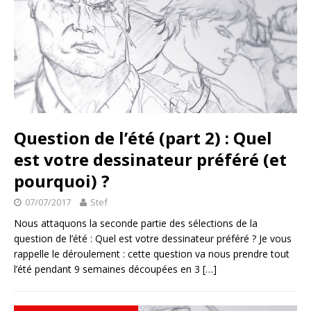
Question de l’été (part 2) : Quel
est votre dessinateur préféré (et
pourquoi) ?
07/07/2017
Stef
Nous attaquons la seconde partie des sélections de la
question de l’été : Quel est votre dessinateur préféré ? Je vous
rappelle le déroulement : cette question va nous prendre tout
l’été pendant 9 semaines découpées en 3
[…]