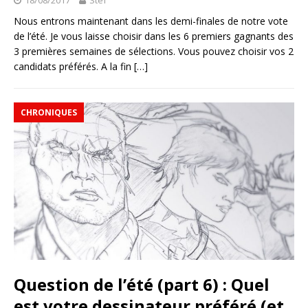
Nous entrons maintenant dans les demi-finales de notre vote
de l’été. Je vous laisse choisir dans les 6 premiers gagnants des
3 premières semaines de sélections. Vous pouvez choisir vos 2
candidats préférés. A la fin
[…]
CHRONIQUES
Question de l’été (part 6) : Quel
est votre dessinateur préféré (et