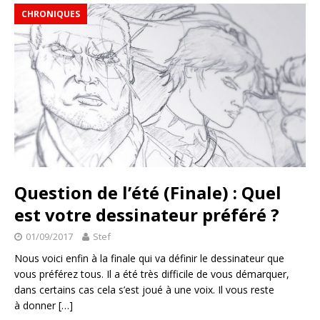
CHRONIQUES
Question de l’été (Finale) : Quel
est votre dessinateur préféré ?
01/09/2017
Stef
Nous voici enfin à la finale qui va définir le dessinateur que
vous préférez tous. Il a été très difficile de vous démarquer,
dans certains cas cela s’est joué à une voix. Il vous reste
à donner
[…]