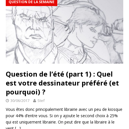
QUESTION DE LA SEMAINE
Question de l’été (part 1) : Quel
est votre dessinateur préféré (et
pourquoi) ?
30/06/2017
Stef
Vous êtes donc principalement librairie avec un peu de kiosque
pour 44% d’entre vous. Si on y ajoute le second choix à 25%
qui est uniquement librairie. On peut dire que la libraire à le
vent
[…]