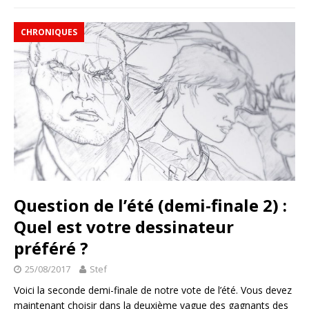
CHRONIQUES
Question de l’été (demi-finale 2) :
Quel est votre dessinateur
préféré ?
25/08/2017
Stef
Voici la seconde demi-finale de notre vote de l’été. Vous devez
maintenant choisir dans la deuxième vague des gagnants des