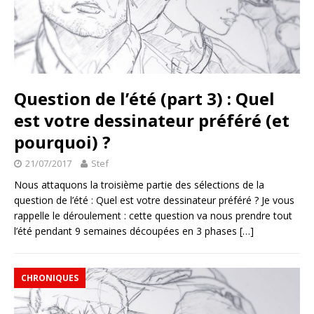
Question de l’été (part 3) : Quel
est votre dessinateur préféré (et
pourquoi) ?
21/07/2017
Stef
Nous attaquons la troisième partie des sélections de la
question de l’été : Quel est votre dessinateur préféré ? Je vous
rappelle le déroulement : cette question va nous prendre tout
l’été pendant 9 semaines découpées en 3 phases
[…]
CHRONIQUES