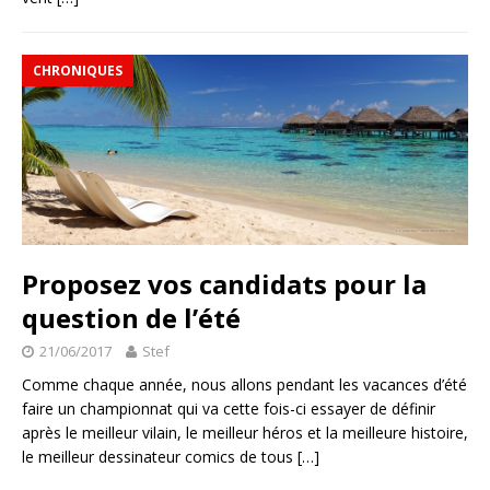
CHRONIQUES
Proposez vos candidats pour la
question de l’été
21/06/2017
Stef
Comme chaque année, nous allons pendant les vacances d’été
faire un championnat qui va cette fois-ci essayer de définir
après le meilleur vilain, le meilleur héros et la meilleure histoire,
le meilleur dessinateur comics de tous
[…]