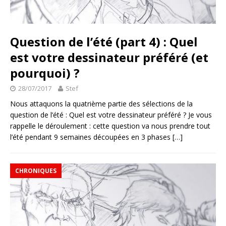
Question de l’été (part 4) : Quel
est votre dessinateur préféré (et
pourquoi) ?
28/07/2017
Stef
Nous attaquons la quatrième partie des sélections de la
question de l’été : Quel est votre dessinateur préféré ? Je vous
rappelle le déroulement : cette question va nous prendre tout
l’été pendant 9 semaines découpées en 3 phases
[…]
CHRONIQUES