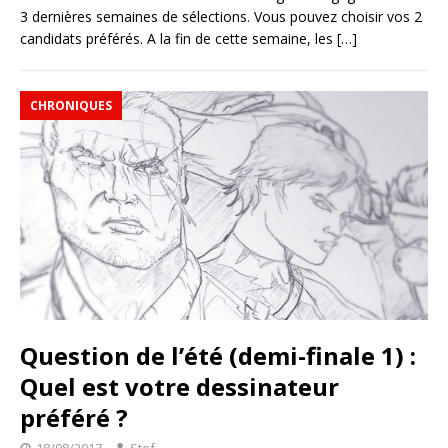
3 dernières semaines de sélections. Vous pouvez choisir vos 2
candidats préférés. A la fin de cette semaine, les
[…]
CHRONIQUES
Question de l’été (demi-finale 1) :
Quel est votre dessinateur
préféré ?
18/08/2017
Stef