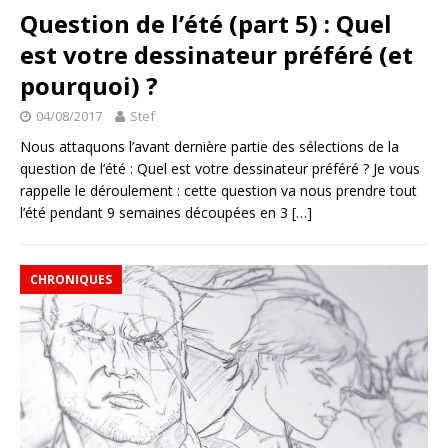
Question de l’été (part 5) : Quel
est votre dessinateur préféré (et
pourquoi) ?
04/08/2017
Stef
Nous attaquons l’avant dernière partie des sélections de la
question de l’été : Quel est votre dessinateur préféré ? Je vous
rappelle le déroulement : cette question va nous prendre tout
l’été pendant 9 semaines découpées en 3
[…]
CHRONIQUES