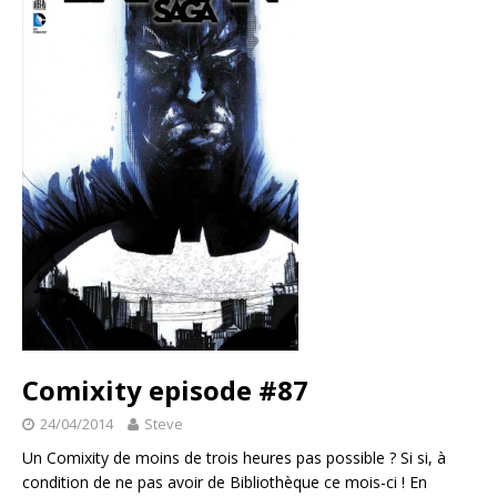
Comixity episode #87
24/04/2014
Steve
Un Comixity de moins de trois heures pas possible ? Si si, à
condition de ne pas avoir de Bibliothèque ce mois-ci ! En