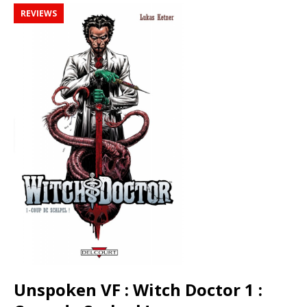
REVIEWS
Unspoken VF : Witch Doctor 1 :