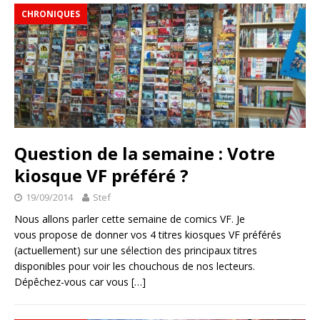
CHRONIQUES
Question de la semaine : Votre
kiosque VF préféré ?
19/09/2014
Stef
Nous allons parler cette semaine de comics VF. Je
vous propose de donner vos 4 titres kiosques VF préférés
(actuellement) sur une sélection des principaux titres
disponibles pour voir les chouchous de nos lecteurs.
Dépêchez-vous car vous
[…]