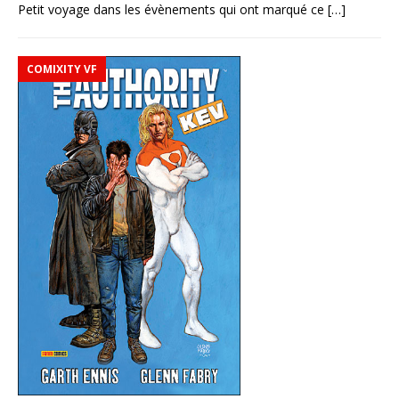
Petit voyage dans les évènements qui ont marqué ce
[…]
COMIXITY VF