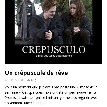
Un crépuscule de rêve
28/11/2009
Mig
Voilà un moment que je n’avais pas posté une « image de la
semaine ». Ces quelques mois ont été un peu mouvementé.
Promis, je vais essayer de tenir un rythme plus régulier avec
notamment une petite
[…]