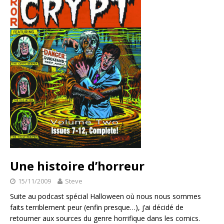
Une histoire d’horreur
15/11/2009
Steve
Suite au podcast spécial Halloween où nous nous sommes
faits terriblement peur (enfin presque…), j’ai décidé de
retourner aux sources du genre horrifique dans les comics.