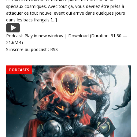
spéciaux cosmiques. Avec tout ça, vous devriez être prêts à
attaquer ce tout nouvel event qui arrive dans quelques jours
dans les bacs français
[…]
Podcast:
Play in new window
|
Download
(Duration: 31:30 —
21.6MB)
S'inscrire au podcast :
RSS
PODCASTS