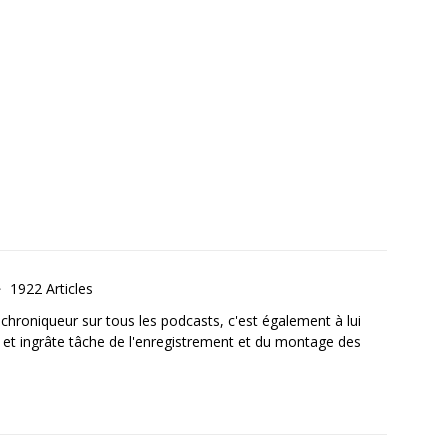
1922 Articles
, chroniqueur sur tous les podcasts, c'est également à lui
e et ingrâte tâche de l'enregistrement et du montage des