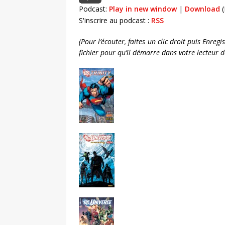
Podcast:
Play in new window
|
Download
(
S'inscrire au podcast :
RSS
(Pour l’écouter, faites un clic droit puis Enreg
fichier pour qu’il démarre dans votre lecteur 