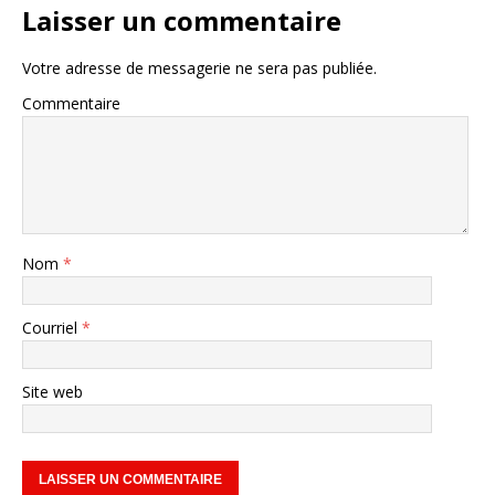
Laisser un commentaire
Votre adresse de messagerie ne sera pas publiée.
Commentaire
Nom
*
Courriel
*
Site web