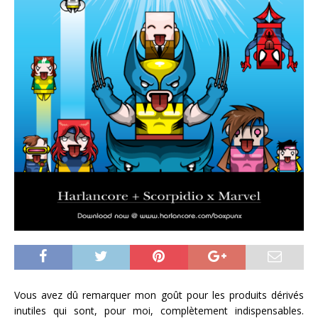
Vous avez dû remarquer mon goût pour les produits dérivés
inutiles qui sont, pour moi, complètement indispensables.