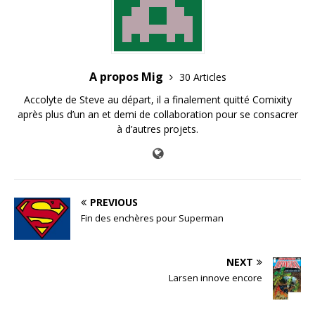
A propos Mig
30 Articles
Accolyte de Steve au départ, il a finalement quitté Comixity
après plus d’un an et demi de collaboration pour se consacrer
à d’autres projets.
PREVIOUS
Fin des enchères pour Superman
NEXT
Larsen innove encore