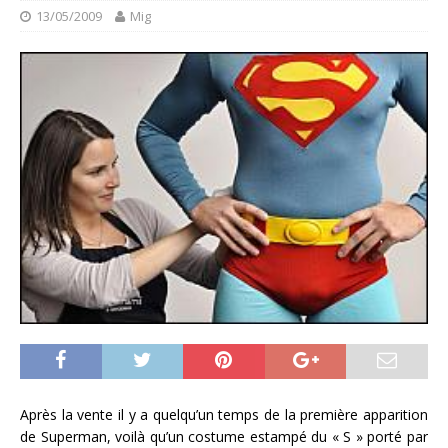
13/05/2009
Mig
Après la vente il y a quelqu’un temps de la première apparition
de Superman, voilà qu’un costume estampé du « S » porté par