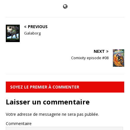
PREVIOUS
Galaborg
NEXT
Comixity episode #08
SOYEZ LE PREMIER À COMMENTER
Laisser un commentaire
Votre adresse de messagerie ne sera pas publiée.
Commentaire