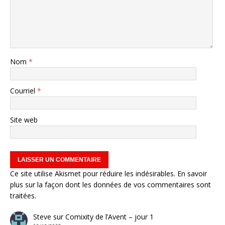
Nom
*
Courriel
*
Site web
Ce site utilise Akismet pour réduire les indésirables.
En savoir
plus sur la façon dont les données de vos commentaires sont
traitées
.
Steve
sur
Comixity de l’Avent – jour 1