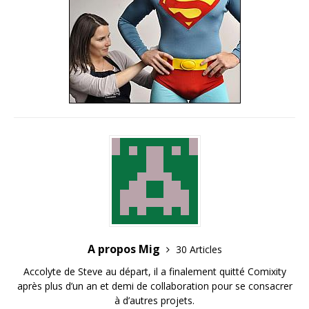
A propos Mig
30 Articles
Accolyte de Steve au départ, il a finalement quitté Comixity
après plus d’un an et demi de collaboration pour se consacrer
à d’autres projets.