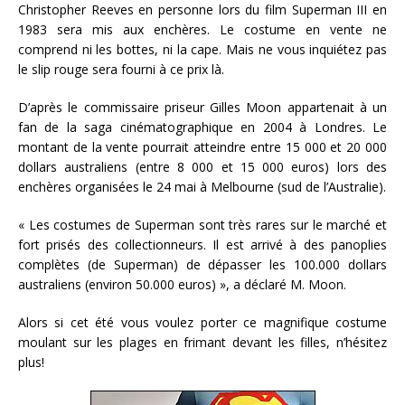
Christopher Reeves en personne lors du film Superman III en
1983 sera mis aux enchères. Le costume en vente ne
comprend ni les bottes, ni la cape. Mais ne vous inquiétez pas
le slip rouge sera fourni à ce prix là.
D’après le commissaire priseur Gilles Moon appartenait à un
fan de la saga cinématographique en 2004 à Londres. Le
montant de la vente pourrait atteindre entre 15 000 et 20 000
dollars australiens (entre 8 000 et 15 000 euros) lors des
enchères organisées le 24 mai à Melbourne (sud de l’Australie).
« Les costumes de Superman sont très rares sur le marché et
fort prisés des collectionneurs. Il est arrivé à des panoplies
complètes (de Superman) de dépasser les 100.000 dollars
australiens (environ 50.000 euros) », a déclaré M. Moon.
Alors si cet été vous voulez porter ce magnifique costume
moulant sur les plages en frimant devant les filles, n’hésitez
plus!