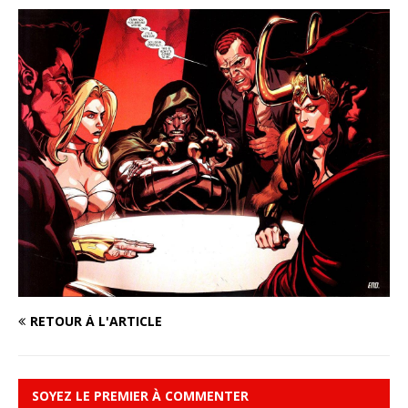
RETOUR À L'ARTICLE
SOYEZ LE PREMIER À COMMENTER