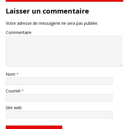
Laisser un commentaire
Votre adresse de messagerie ne sera pas publiée.
Commentaire
Nom
*
Courriel
*
Site web