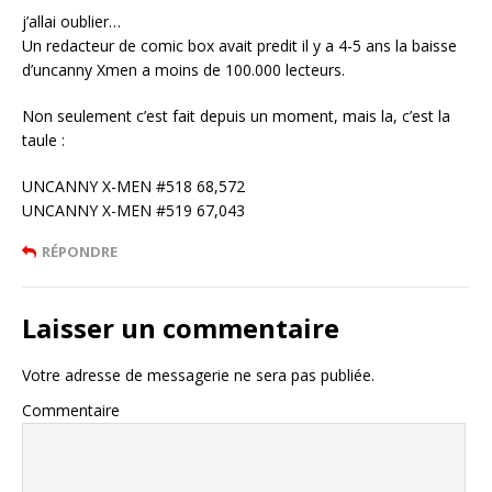
j’allai oublier…
Un redacteur de comic box avait predit il y a 4-5 ans la baisse
d’uncanny Xmen a moins de 100.000 lecteurs.
Non seulement c’est fait depuis un moment, mais la, c’est la
taule :
UNCANNY X-MEN #518 68,572
UNCANNY X-MEN #519 67,043
RÉPONDRE
Laisser un commentaire
Votre adresse de messagerie ne sera pas publiée.
Commentaire