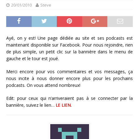
20/01/2010
Steve
Ayé, on y est! Une page dédiée au site et ses podcasts est
maintenant disponible sur Facebook. Pour nous rejoindre, rien
de plus simple, un petit clic sur la bannière dans le menu de
gauche et le tour est joué.
Merci encore pour vos commentaires et vos messages, ça
nous incite à nous donner encore plus pour les prochains
podcasts. On vous attend nombreux!
Edit: pour ceux qui n’arriveraient pas à se connecter par la
bannière, suivez le lien…
LE LIEN
.