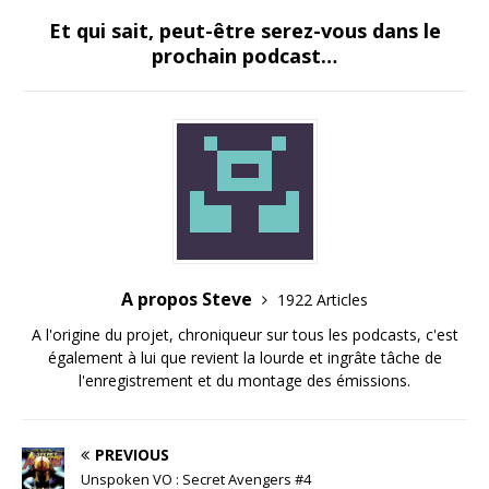
Et qui sait, peut-être serez-vous dans le
prochain podcast…
A propos Steve
1922 Articles
A l'origine du projet, chroniqueur sur tous les podcasts, c'est
également à lui que revient la lourde et ingrâte tâche de
l'enregistrement et du montage des émissions.
PREVIOUS
Unspoken VO : Secret Avengers #4