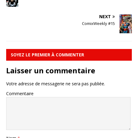
NEXT
ComixWeekly #15
SOYEZ LE PREMIER À COMMENTER
Laisser un commentaire
Votre adresse de messagerie ne sera pas publiée.
Commentaire