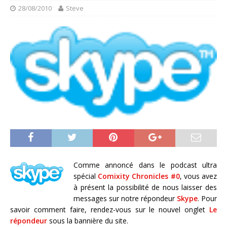
28/08/2010
Steve
Comme annoncé dans le podcast ultra
spécial
Comixity Chronicles #0
, vous avez
à présent la possibilité de nous laisser des
messages sur notre répondeur
Skype
. Pour
savoir comment faire, rendez-vous sur le nouvel onglet
Le
répondeur
sous la bannière du site.