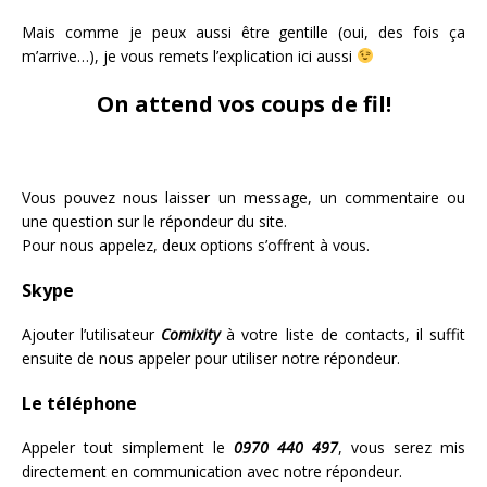
Mais comme je peux aussi être gentille (oui, des fois ça
m’arrive…), je vous remets l’explication ici aussi
On attend vos coups de fil!
Vous pouvez nous laisser un message, un commentaire ou
une question sur le répondeur du site.
Pour nous appelez, deux options s’offrent à vous.
Skype
Ajouter l’utilisateur
Comixity
à votre liste de contacts, il suffit
ensuite de nous appeler pour utiliser notre répondeur.
Le téléphone
Appeler tout simplement le
0970 440 497
, vous serez mis
directement en communication avec notre répondeur.