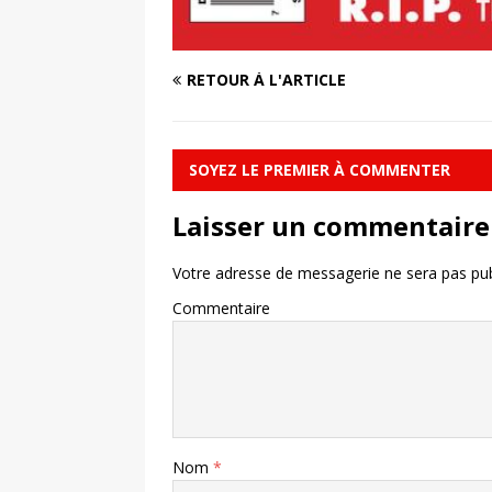
RETOUR À L'ARTICLE
SOYEZ LE PREMIER À COMMENTER
Laisser un commentaire
Votre adresse de messagerie ne sera pas pub
Commentaire
Nom
*