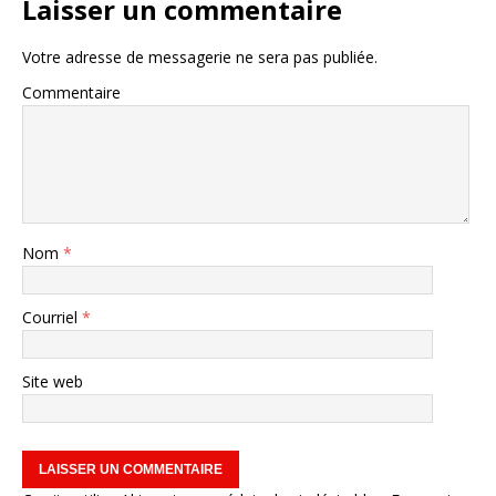
Laisser un commentaire
Votre adresse de messagerie ne sera pas publiée.
Commentaire
Nom
*
Courriel
*
Site web