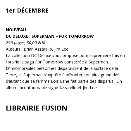
1er DÉCEMBRE
NOUVEAU
DC DELUXE : SUPERMAN – FOR TOMORROW
296 pages, 30,00 EUR
Auteurs : Brian Azzarello, Jim Lee
La collection DC Deluxe vous propose pour la première fois en
librairie la saga For Tomorrow consacrée à Superman.
D’innombrables personnes disparaissent de la surface de la
Terre, et Superman s’apprête à affronter son plus grand défi,
d’autant que sa femme Lois Lane fait partie des disparus ! Un
album incontournable signé Azzarello et Jim Lee.
LIBRAIRIE FUSION