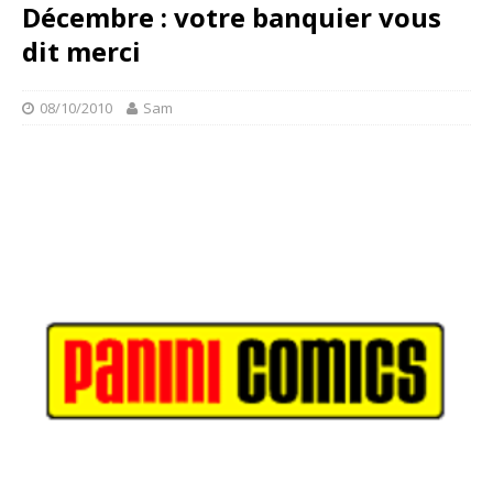
Décembre : votre banquier vous
dit merci
08/10/2010
Sam