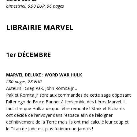
bimestriel, 6,90 EUR, 96 pages
LIBRAIRIE MARVEL
1er DÉCEMBRE
MARVEL DELUXE : WORD WAR HULK
280 pages, 28 EUR
Auteurs : Greg Pak, John Romita Jr…
Pak et Romita Jr sont aux commandes de cette saga opposant
l’alter ego de Bruce Banner à l’ensemble des héros Marvel. Il
faut dire que Hulk a de quoi être remonté ! Stark et Richards
ont décidé de l’envoyer dans l’espace afin de l’éloigner
définitivement de la Terre mais ils ont mal calculé leur coup et
le Titan de Jade est plus furieux que jamais !