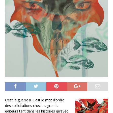
C’est la guerre !!! C’est le mot d’ordre
des sollicitations chez les grands
éditeurs tant dans les histoires qu’avec