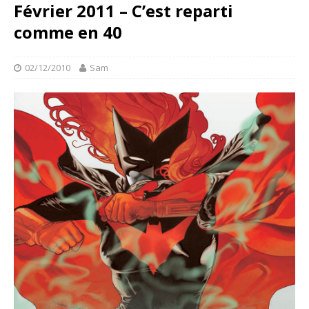
Février 2011 – C’est reparti
comme en 40
02/12/2010
Sam