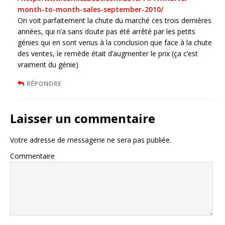
month-to-month-sales-september-2010/
On voit parfaitement la chute du marché ces trois dernières
années, qui n’a sans doute pas été arrêté par les petits
génies qui en sont venus à la conclusion que face à la chute
des ventes, le remède était d’augmenter le prix (ça c’est
vraiment du génie)
RÉPONDRE
Laisser un commentaire
Votre adresse de messagerie ne sera pas publiée.
Commentaire