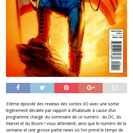
33ème épisode des reviews des sorties VO avec une sortie
légèrement décalée par rapport à d’habitude à cause d’un
programme chargé. Au sommaire de ce numéro : du DC, du
Marvel et du Boom ! vous attendent, ainsi que le numéro de la
semaine et une grosse partie news où l’on prend le temps de