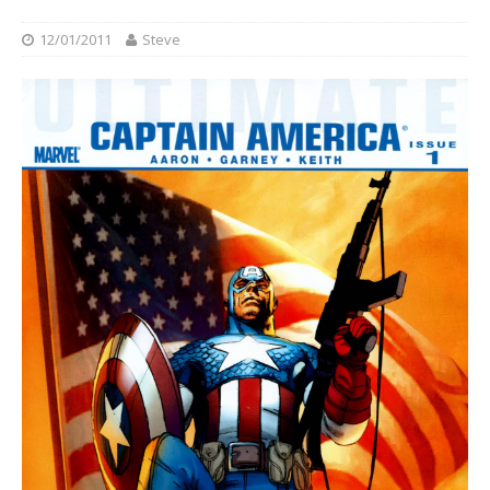
12/01/2011
Steve