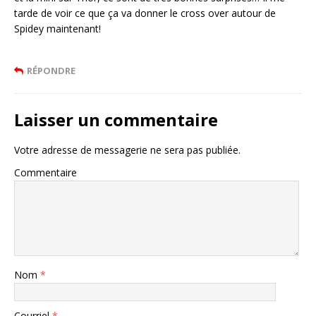
tarde de voir ce que ça va donner le cross over autour de
Spidey maintenant!
RÉPONDRE
Laisser un commentaire
Votre adresse de messagerie ne sera pas publiée.
Commentaire
Nom
*
Courriel
*