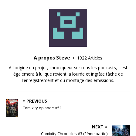
A propos Steve
1922 Articles
A l'origine du projet, chroniqueur sur tous les podcasts, c'est
également à lui que revient la lourde et ingrâte tâche de
l'enregistrement et du montage des émissions.
PREVIOUS
Comixity episode #51
NEXT
Comixity Chronicles #3 (2ème partie)