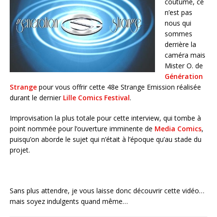
coutume, ce
n’est pas
nous qui
sommes
derrière la
caméra mais
Mister O. de
Génération
Strange
pour vous offrir cette 48e Strange Emission réalisée
durant le dernier
Lille Comics Festival
.
Improvisation la plus totale pour cette interview, qui tombe à
point nommée pour l’ouverture imminente de
Media Comics
,
puisqu’on aborde le sujet qui n’était à l’époque qu’au stade du
projet.
Sans plus attendre, je vous laisse donc découvrir cette vidéo…
mais soyez indulgents quand même…