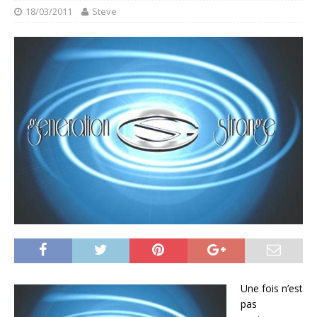
18/03/2011
Steve
Une fois n’est
pas