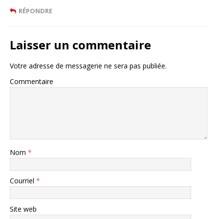
RÉPONDRE
Laisser un commentaire
Votre adresse de messagerie ne sera pas publiée.
Commentaire
Nom
*
Courriel
*
Site web